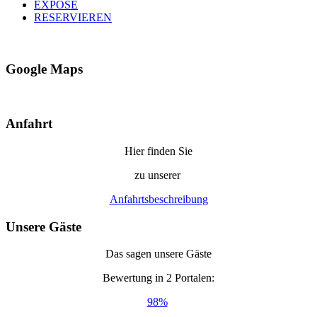
EXPOSÈ
RESERVIEREN
Google Maps
Anfahrt
Hier finden Sie
zu unserer
Anfahrtsbeschreibung
Unsere Gäste
Das sagen unsere Gäste
Bewertung in 2 Portalen:
98%