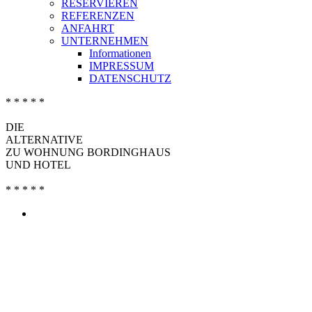
RESERVIEREN
REFERENZEN
ANFAHRT
UNTERNEHMEN
Informationen
IMPRESSUM
DATENSCHUTZ
* * * * *
DIE
ALTERNATIVE
ZU WOHNUNG BORDINGHAUS
UND HOTEL
* * * * *