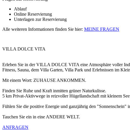
Ablauf
Online Reservierung
Unterlagen zur Reservierung
Alle weiteren Informationen finden Sie hier:
MEINE FRAGEN
VILLA DOLCE VITA
Erleben Sie in der VILLA DOLCE VITA eine Atmosphäre voller Indivit
Fitness, Sauna, dem Villa Garten, Villa Park und Erlebnissen im Klei
Mit einem Wort: ZUHAUSE ANKOMMEN.
Finden Sie Ruhe und Kraft inmitten grüner Naturkulisse.
5 km Privat-Aktivwege in reizvoller Hügellandschaft mit kleinem Se
Fühlen Sie die positive Energie und ganzjährig den "Sonnenschein"
Tauchen Sie ein in eine ANDERE WELT.
ANFRAGEN