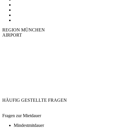
REGION MÜNCHEN
AIRPORT
HÄUFIG GESTELLTE FRAGEN
Fragen zur Mietdauer
Mindestmitdauer