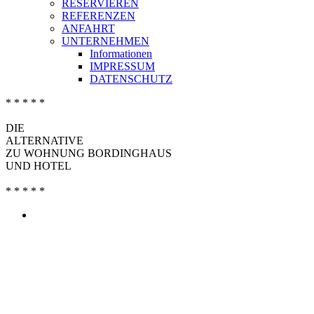
RESERVIEREN
REFERENZEN
ANFAHRT
UNTERNEHMEN
Informationen
IMPRESSUM
DATENSCHUTZ
* * * * *
DIE
ALTERNATIVE
ZU WOHNUNG BORDINGHAUS
UND HOTEL
* * * * *