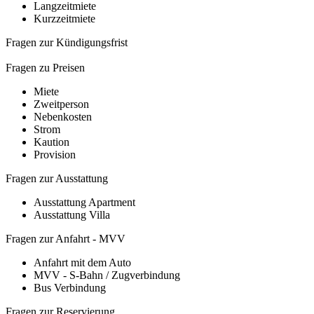
Langzeitmiete
Kurzzeitmiete
Fragen zur Kündigungsfrist
Fragen zu Preisen
Miete
Zweitperson
Nebenkosten
Strom
Kaution
Provision
Fragen zur Ausstattung
Ausstattung Apartment
Ausstattung Villa
Fragen zur Anfahrt - MVV
Anfahrt mit dem Auto
MVV - S-Bahn / Zugverbindung
Bus Verbindung
Fragen zur Reservierung